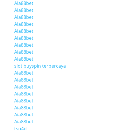
Aia88bet
Aia88bet
Aia88bet
Aia88bet
Aia88bet
Aia88bet
Aia88bet
Aia88bet
Aia88bet
slot buyspin terpercaya
Aia88bet
Aia88bet
Aia88bet
Aia88bet
Aia88bet
Aia88bet
Aia88bet
Aia88bet
tsg4d