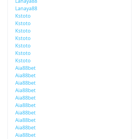
Lanaya88
Lanaya88
Kstoto
Kstoto
Kstoto
Kstoto
Kstoto
Kstoto
Kstoto
Aia88bet
Aia88bet
Aia88bet
Aia88bet
Aia88bet
Aia88bet
Aia88bet
Aia88bet
Aia88bet
Aia88bet