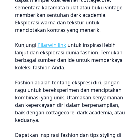
dapat memperkuat elemen cottagecore,
sementara kacamata bulat atau buku vintage
memberikan sentuhan dark academia.
Eksplorasi warna dan tekstur untuk
menciptakan kontras yang menarik.
Kunjungi
Pilarwin link
untuk inspirasi lebih
lanjut dan eksplorasi dunia fashion. Temukan
berbagai sumber dan ide untuk memperkaya
koleksi fashion Anda.
Fashion adalah tentang ekspresi diri. Jangan
ragu untuk bereksperimen dan menciptakan
kombinasi yang unik. Utamakan kenyamanan
dan kepercayaan diri dalam berpenampilan,
baik dengan cottagecore, dark academia, atau
keduanya.
Dapatkan inspirasi fashion dan tips styling di