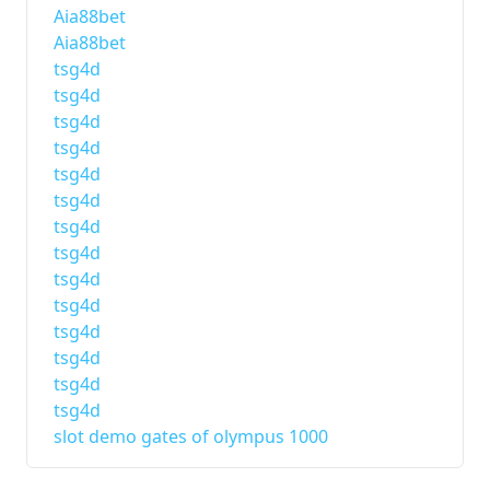
Aia88bet
Aia88bet
tsg4d
tsg4d
tsg4d
tsg4d
tsg4d
tsg4d
tsg4d
tsg4d
tsg4d
tsg4d
tsg4d
tsg4d
tsg4d
tsg4d
slot demo gates of olympus 1000