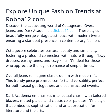
Explore Unique Fashion Trends at
Robba12.com
Discover the captivating world of Cottagecore, Overall
Jeans, and Dark Academia at
Robba12.com
. These styles
beautifully merge vintage aesthetics with modern twists,
ensuring a standout presence in contemporary fashion.
Cottagecore celebrates pastoral beauty and simplicity,
fostering a profound connection with nature through flowy
dresses, earthy tones, and cozy knits. It's ideal for those
who appreciate the idyllic romance of simpler times.
Overall Jeans reimagine classic denim with modern flair.
This trendy piece promises comfort and versatility, perfect
for both casual get-togethers and sophisticated events.
Dark Academia emphasizes intellectual charm with tailored
blazers, muted plaids, and classic color palettes. It's a style
that embodies sophistication and an appreciation for
literature and the arts.