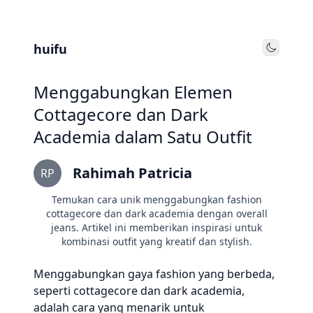
huifu
Toggle
Menggabungkan Elemen
Cottagecore dan Dark
Academia dalam Satu Outfit
Rahimah Patricia
RP
Temukan cara unik menggabungkan fashion
cottagecore dan dark academia dengan overall
jeans. Artikel ini memberikan inspirasi untuk
kombinasi outfit yang kreatif dan stylish.
Menggabungkan gaya fashion yang berbeda,
seperti cottagecore dan dark academia,
adalah cara yang menarik untuk