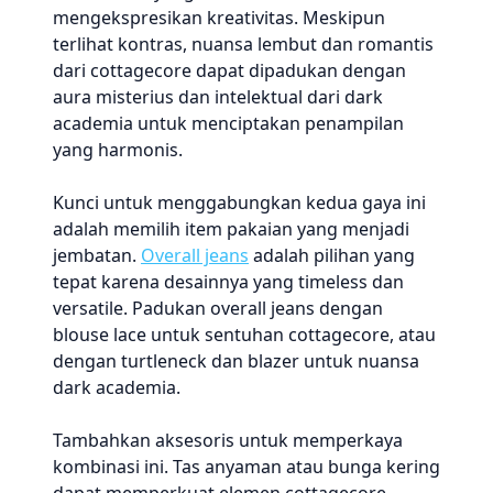
mengekspresikan kreativitas. Meskipun
terlihat kontras, nuansa lembut dan romantis
dari cottagecore dapat dipadukan dengan
aura misterius dan intelektual dari dark
academia untuk menciptakan penampilan
yang harmonis.
Kunci untuk menggabungkan kedua gaya ini
adalah memilih item pakaian yang menjadi
jembatan.
Overall jeans
adalah pilihan yang
tepat karena desainnya yang timeless dan
versatile. Padukan overall jeans dengan
blouse lace untuk sentuhan cottagecore, atau
dengan turtleneck dan blazer untuk nuansa
dark academia.
Tambahkan aksesoris untuk memperkaya
kombinasi ini. Tas anyaman atau bunga kering