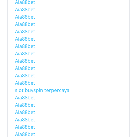
Aia88bet
Aia88bet
Aia88bet
Aia88bet
Aia88bet
Aia88bet
Aia88bet
Aia88bet
Aia88bet
Aia88bet
Aia88bet
Aia88bet
slot buyspin terpercaya
Aia88bet
Aia88bet
Aia88bet
Aia88bet
Aia88bet
Aia88bet