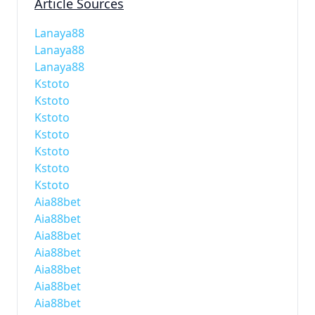
Article Sources
Lanaya88
Lanaya88
Lanaya88
Kstoto
Kstoto
Kstoto
Kstoto
Kstoto
Kstoto
Kstoto
Aia88bet
Aia88bet
Aia88bet
Aia88bet
Aia88bet
Aia88bet
Aia88bet