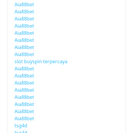
Aia88bet
Aia88bet
Aia88bet
Aia88bet
Aia88bet
Aia88bet
Aia88bet
Aia88bet
slot buyspin terpercaya
Aia88bet
Aia88bet
Aia88bet
Aia88bet
Aia88bet
Aia88bet
Aia88bet
Aia88bet
tsg4d
tsg4d