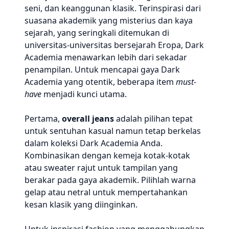
seni, dan keanggunan klasik. Terinspirasi dari
suasana akademik yang misterius dan kaya
sejarah, yang seringkali ditemukan di
universitas-universitas bersejarah Eropa, Dark
Academia menawarkan lebih dari sekadar
penampilan. Untuk mencapai gaya Dark
Academia yang otentik, beberapa item
must-
have
menjadi kunci utama.
Pertama,
overall jeans
adalah pilihan tepat
untuk sentuhan kasual namun tetap berkelas
dalam koleksi Dark Academia Anda.
Kombinasikan dengan kemeja kotak-kotak
atau sweater rajut untuk tampilan yang
berakar pada gaya akademik. Pilihlah warna
gelap atau netral untuk mempertahankan
kesan klasik yang diinginkan.