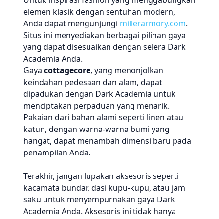
Untuk inspirasi fashion yang menggabungkan
elemen klasik dengan sentuhan modern,
Anda dapat mengunjungi
millerarmory.com
.
Situs ini menyediakan berbagai pilihan gaya
yang dapat disesuaikan dengan selera Dark
Academia Anda.
Gaya
cottagecore
, yang menonjolkan
keindahan pedesaan dan alam, dapat
dipadukan dengan Dark Academia untuk
menciptakan perpaduan yang menarik.
Pakaian dari bahan alami seperti linen atau
katun, dengan warna-warna bumi yang
hangat, dapat menambah dimensi baru pada
penampilan Anda.
Terakhir, jangan lupakan aksesoris seperti
kacamata bundar, dasi kupu-kupu, atau jam
saku untuk menyempurnakan gaya Dark
Academia Anda. Aksesoris ini tidak hanya