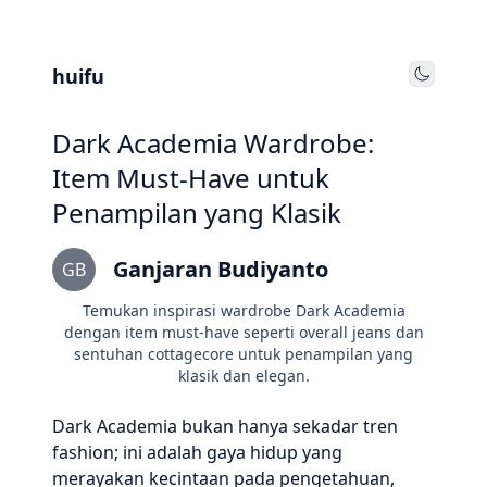
huifu
Toggle
Dark Academia Wardrobe:
Item Must-Have untuk
Penampilan yang Klasik
Ganjaran Budiyanto
GB
Temukan inspirasi wardrobe Dark Academia
dengan item must-have seperti overall jeans dan
sentuhan cottagecore untuk penampilan yang
klasik dan elegan.
Dark Academia bukan hanya sekadar tren
fashion; ini adalah gaya hidup yang
merayakan kecintaan pada pengetahuan,