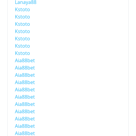
Lanaya88
Kstoto
Kstoto
Kstoto
Kstoto
Kstoto
Kstoto
Kstoto
Aia88bet
Aia88bet
Aia88bet
Aia88bet
Aia88bet
Aia88bet
Aia88bet
Aia88bet
Aia88bet
Aia88bet
Aia88bet