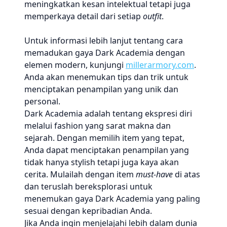
meningkatkan kesan intelektual tetapi juga
memperkaya detail dari setiap
outfit
.
Untuk informasi lebih lanjut tentang cara
memadukan gaya Dark Academia dengan
elemen modern, kunjungi
millerarmory.com
.
Anda akan menemukan tips dan trik untuk
menciptakan penampilan yang unik dan
personal.
Dark Academia adalah tentang ekspresi diri
melalui fashion yang sarat makna dan
sejarah. Dengan memilih item yang tepat,
Anda dapat menciptakan penampilan yang
tidak hanya stylish tetapi juga kaya akan
cerita. Mulailah dengan item
must-have
di atas
dan teruslah bereksplorasi untuk
menemukan gaya Dark Academia yang paling
sesuai dengan kepribadian Anda.
Jika Anda ingin menjelajahi lebih dalam dunia